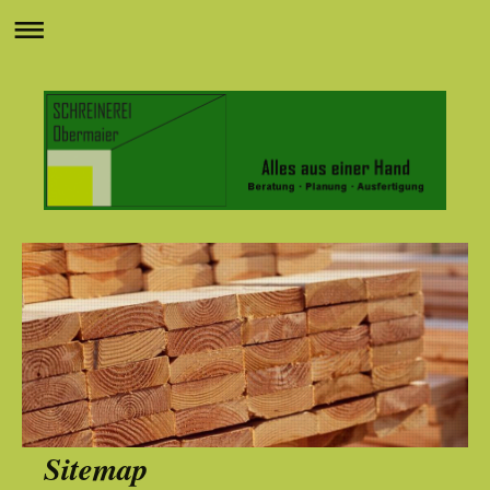
Sitemap